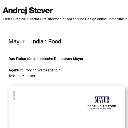
Freier Creative Director / Art Director für Konzept und Design online und offline 
Mayur – Indian Food
Das Plakat für das indische Restaurant Mayur
Agentur:
Fröhling Werbeagentur
Text:
Lutz Jäcker